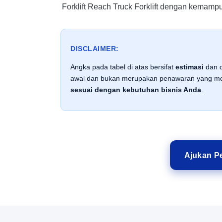
Forklift Reach Truck
Forklift dengan kemampu
DISCLAIMER:
Angka pada tabel di atas bersifat
estimasi
dan d
awal dan bukan merupakan penawaran yang men
sesuai dengan kebutuhan bisnis Anda
.
Ajukan Pe