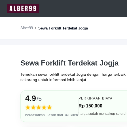
Alber99
Sewa Forklift Terdekat Jogja
Sewa Forklift Terdekat Jogja
Temukan sewa forklift terdekat Jogja dengan harga terbaik 
sekarang untuk informasi lebih lanjut.
4.9
/5
PERKIRAAN BIAYA
Rp 150.000
★★★★★
harga sudah mencakup seluru
berdasarkan ulasan dari 34+ klien