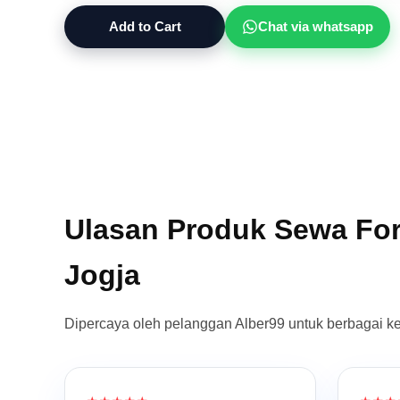
Add to Cart
Chat via whatsapp
Ulasan Produk Sewa For
Jogja
Dipercaya oleh pelanggan Alber99 untuk berbagai k