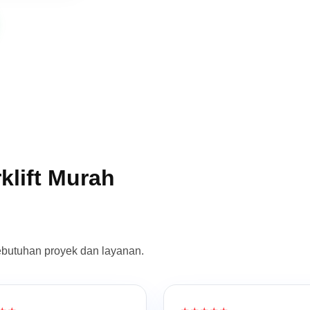
klift Murah
ebutuhan proyek dan layanan.