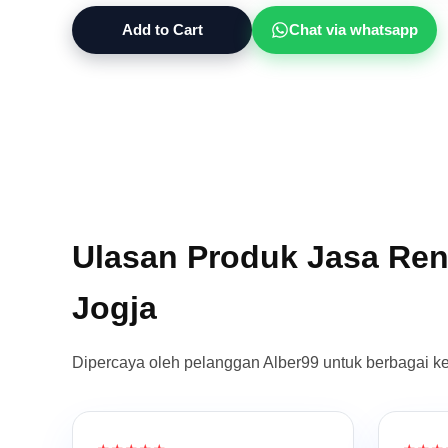
Add to Cart
Chat via whatsapp
Ulasan Produk Jasa Rent
Jogja
Dipercaya oleh pelanggan Alber99 untuk berbagai k