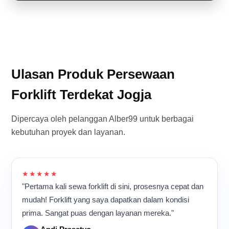
Ulasan Produk Persewaan
Forklift Terdekat Jogja
Dipercaya oleh pelanggan Alber99 untuk berbagai
kebutuhan proyek dan layanan.
★★★★★
"Pertama kali sewa forklift di sini, prosesnya cepat dan
mudah! Forklift yang saya dapatkan dalam kondisi
prima. Sangat puas dengan layanan mereka."