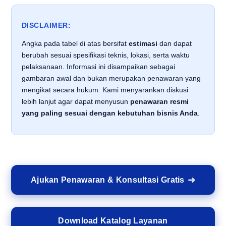
DISCLAIMER:
Angka pada tabel di atas bersifat
estimasi
dan dapat
berubah sesuai spesifikasi teknis, lokasi, serta waktu
pelaksanaan. Informasi ini disampaikan sebagai
gambaran awal dan bukan merupakan penawaran yang
mengikat secara hukum. Kami menyarankan diskusi
lebih lanjut agar dapat menyusun
penawaran resmi
yang paling sesuai dengan kebutuhan bisnis Anda
.
Ajukan Penawaran & Konsultasi Gratis
Download Katalog Layanan