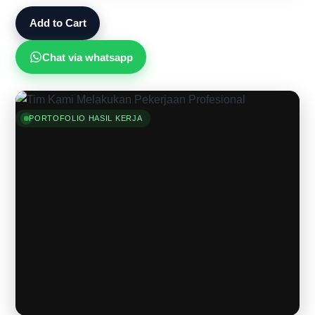
Add to Cart
Chat via whatsapp
PORTOFOLIO HASIL KERJA