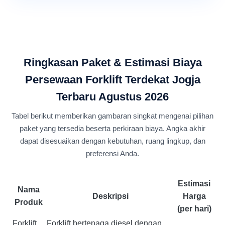
Ringkasan Paket & Estimasi Biaya
Persewaan Forklift Terdekat Jogja
Terbaru Agustus 2026
Tabel berikut memberikan gambaran singkat mengenai pilihan
paket yang tersedia beserta perkiraan biaya. Angka akhir
dapat disesuaikan dengan kebutuhan, ruang lingkup, dan
preferensi Anda.
Estimasi
Nama
Deskripsi
Harga
Produk
(per hari)
Forklift
Forklift bertenaga diesel dengan